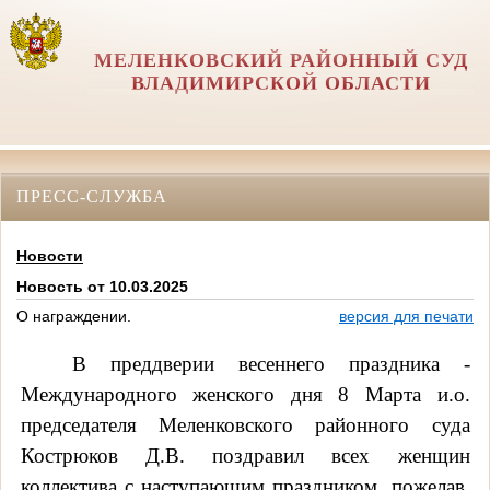
МЕЛЕНКОВСКИЙ РАЙОННЫЙ СУД
ВЛАДИМИРСКОЙ ОБЛАСТИ
ПРЕСС-СЛУЖБА
Новости
Новость от 10.03.2025
О награждении.
версия для печати
В преддверии весеннего праздника -
Международного женского дня 8 Марта и.о.
председателя Меленковского районного суда
Кострюков Д.В. поздравил всех женщин
коллектива с наступающим праздником, пожелав