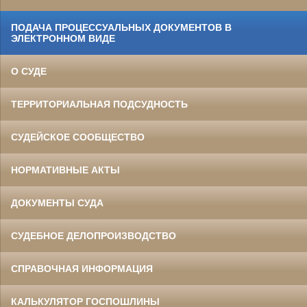
ПОДАЧА ПРОЦЕССУАЛЬНЫХ ДОКУМЕНТОВ В
ЭЛЕКТРОННОМ ВИДЕ
О СУДЕ
ТЕРРИТОРИАЛЬНАЯ ПОДСУДНОСТЬ
СУДЕЙСКОЕ СООБЩЕСТВО
НОРМАТИВНЫЕ АКТЫ
ДОКУМЕНТЫ СУДА
СУДЕБНОЕ ДЕЛОПРОИЗВОДСТВО
СПРАВОЧНАЯ ИНФОРМАЦИЯ
КАЛЬКУЛЯТОР ГОСПОШЛИНЫ