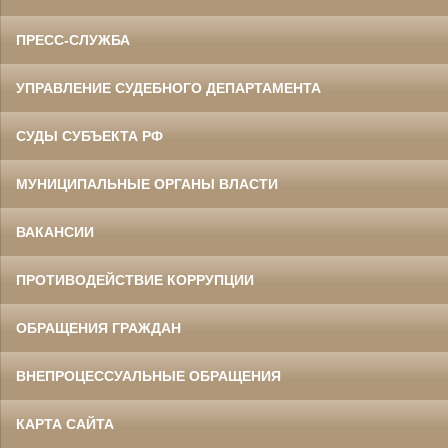
ПРЕСС-СЛУЖБА
УПРАВЛЕНИЕ СУДЕБНОГО ДЕПАРТАМЕНТА
СУДЫ СУБЪЕКТА РФ
МУНИЦИПАЛЬНЫЕ ОРГАНЫ ВЛАСТИ
ВАКАНСИИ
ПРОТИВОДЕЙСТВИЕ КОРРУПЦИИ
ОБРАЩЕНИЯ ГРАЖДАН
ВНЕПРОЦЕССУАЛЬНЫЕ ОБРАЩЕНИЯ
КАРТА САЙТА