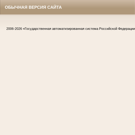
ОБЫЧНАЯ ВЕРСИЯ САЙТА
2006-2026
«Государственная автоматизированная система Российской Федераци