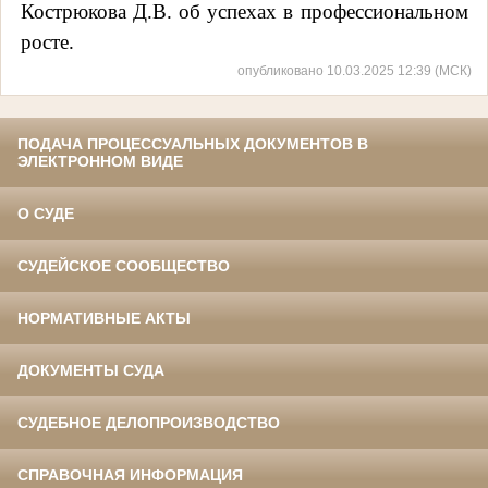
Кострюкова Д.В. об успехах в профессиональном
росте.
опубликовано 10.03.2025 12:39 (МСК)
ПОДАЧА ПРОЦЕССУАЛЬНЫХ ДОКУМЕНТОВ В
ЭЛЕКТРОННОМ ВИДЕ
О СУДЕ
СУДЕЙСКОЕ СООБЩЕСТВО
НОРМАТИВНЫЕ АКТЫ
ДОКУМЕНТЫ СУДА
СУДЕБНОЕ ДЕЛОПРОИЗВОДСТВО
СПРАВОЧНАЯ ИНФОРМАЦИЯ