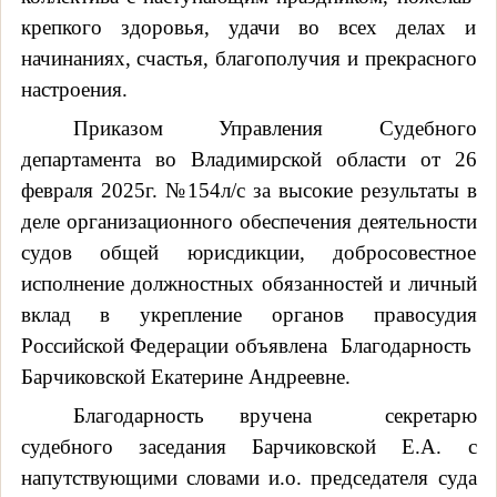
крепкого здоровья, удачи во всех делах и
начинаниях, счастья, благополучия и прекрасного
настроения.
Приказом Управления Судебного
департамента во Владимирской области от 26
февраля 2025г. №154л/с за высокие результаты в
деле организационного обеспечения деятельности
судов общей юрисдикции, добросовестное
исполнение должностных обязанностей и личный
вклад в укрепление органов правосудия
Российской Федерации объявлена
Благодарность
Барчиковской Екатерине Андреевне.
Благодарность вручена
секретарю
судебного заседания Барчиковской Е.А. с
напутствующими словами и.о. председателя суда