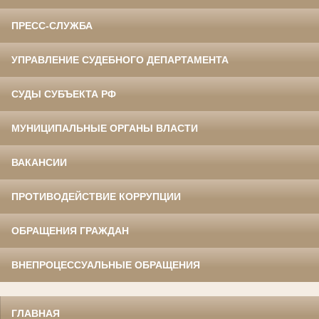
ПРЕСС-СЛУЖБА
УПРАВЛЕНИЕ СУДЕБНОГО ДЕПАРТАМЕНТА
СУДЫ СУБЪЕКТА РФ
МУНИЦИПАЛЬНЫЕ ОРГАНЫ ВЛАСТИ
ВАКАНСИИ
ПРОТИВОДЕЙСТВИЕ КОРРУПЦИИ
ОБРАЩЕНИЯ ГРАЖДАН
ВНЕПРОЦЕССУАЛЬНЫЕ ОБРАЩЕНИЯ
ГЛАВНАЯ