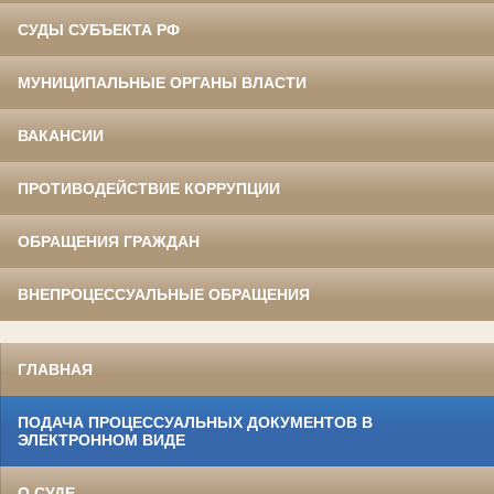
СУДЫ СУБЪЕКТА РФ
МУНИЦИПАЛЬНЫЕ ОРГАНЫ ВЛАСТИ
ВАКАНСИИ
ПРОТИВОДЕЙСТВИЕ КОРРУПЦИИ
ОБРАЩЕНИЯ ГРАЖДАН
ВНЕПРОЦЕССУАЛЬНЫЕ ОБРАЩЕНИЯ
ГЛАВНАЯ
ПОДАЧА ПРОЦЕССУАЛЬНЫХ ДОКУМЕНТОВ В
ЭЛЕКТРОННОМ ВИДЕ
О СУДЕ