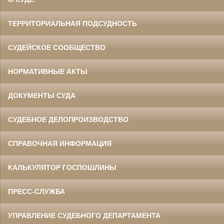
ТЕРРИТОРИАЛЬНАЯ ПОДСУДНОСТЬ
СУДЕЙСКОЕ СООБЩЕСТВО
НОРМАТИВНЫЕ АКТЫ
ДОКУМЕНТЫ СУДА
СУДЕБНОЕ ДЕЛОПРОИЗВОДСТВО
СПРАВОЧНАЯ ИНФОРМАЦИЯ
КАЛЬКУЛЯТОР ГОСПОШЛИНЫ
ПРЕСС-СЛУЖБА
УПРАВЛЕНИЕ СУДЕБНОГО ДЕПАРТАМЕНТА