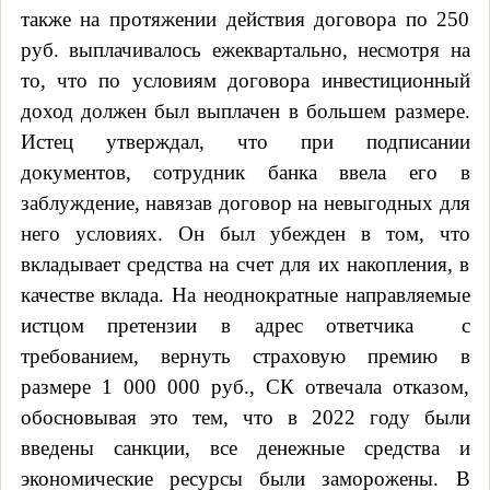
также на протяжении действия договора по 250
руб. выплачивалось ежеквартально, несмотря на
то, что по условиям договора инвестиционный
доход должен был выплачен в большем размере.
Истец утверждал, что при подписании
документов, сотрудник банка ввела его в
заблуждение, навязав договор на невыгодных для
него условиях. Он был убежден в том, что
вкладывает средства на счет для их накопления, в
качестве вклада. На неоднократные направляемые
истцом претензии в адрес ответчика
с
требованием, вернуть страховую премию в
размере 1 000 000 руб., СК отвечала отказом,
обосновывая это тем, что в 2022 году были
введены санкции, все денежные средства и
экономические ресурсы были заморожены. В