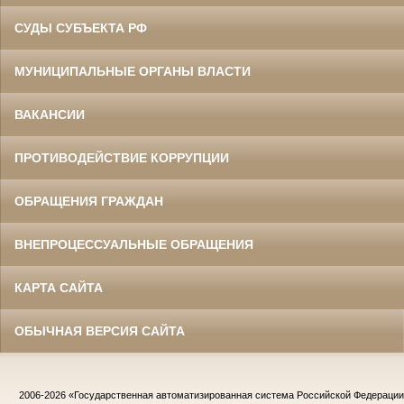
СУДЫ СУБЪЕКТА РФ
МУНИЦИПАЛЬНЫЕ ОРГАНЫ ВЛАСТИ
ВАКАНСИИ
ПРОТИВОДЕЙСТВИЕ КОРРУПЦИИ
ОБРАЩЕНИЯ ГРАЖДАН
ВНЕПРОЦЕССУАЛЬНЫЕ ОБРАЩЕНИЯ
КАРТА САЙТА
ОБЫЧНАЯ ВЕРСИЯ САЙТА
2006-2026
«Государственная автоматизированная система Российской Федераци