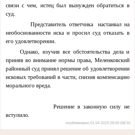
связи с чем, истец был вынужден обратиться в
суд.
Представитель ответчика
настаивал на
необоснованности иска и просил суд отказать в
его удовлетворении.
Однако, изучив все обстоятельства дела и
приняв во внимание нормы права, Меленковский
районный суд принял решение об удовлетворении
исковых требований в части, снизив компенсацию
морального вреда.
Решение в законную силу не
вступило.
опубликовано 01.04.2025 09:00 (МСК)