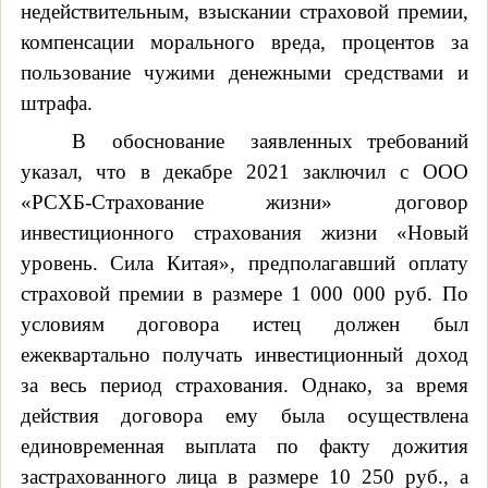
недействительным, взыскании страховой премии,
компенсации морального вреда, процентов за
пользование чужими денежными средствами и
штрафа.
В
обоснование
заявленных требований
указал, что в декабре 2021 заключил с ООО
«РСХБ-Страхование жизни» договор
инвестиционного страхования жизни «Новый
уровень. Сила Китая», предполагавший оплату
страховой премии в размере 1 000 000 руб. По
условиям договора истец должен был
ежеквартально получать инвестиционный доход
за весь период страхования. Однако, за время
действия договора ему была осуществлена
единовременная выплата по факту дожития
застрахованного лица в размере 10 250 руб., а