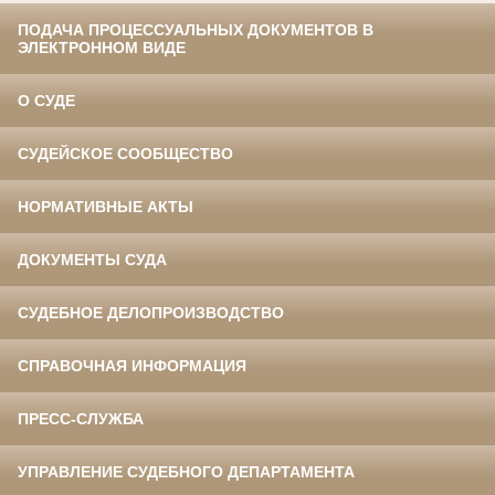
ПОДАЧА ПРОЦЕССУАЛЬНЫХ ДОКУМЕНТОВ В
ЭЛЕКТРОННОМ ВИДЕ
О СУДЕ
СУДЕЙСКОЕ СООБЩЕСТВО
НОРМАТИВНЫЕ АКТЫ
ДОКУМЕНТЫ СУДА
СУДЕБНОЕ ДЕЛОПРОИЗВОДСТВО
СПРАВОЧНАЯ ИНФОРМАЦИЯ
ПРЕСС-СЛУЖБА
УПРАВЛЕНИЕ СУДЕБНОГО ДЕПАРТАМЕНТА