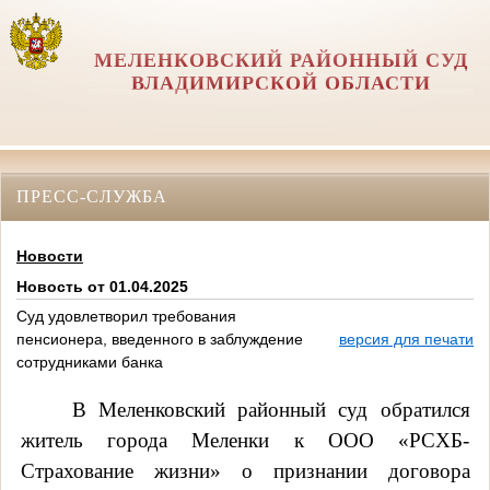
МЕЛЕНКОВСКИЙ РАЙОННЫЙ СУД
ВЛАДИМИРСКОЙ ОБЛАСТИ
ПРЕСС-СЛУЖБА
Новости
Новость от 01.04.2025
Суд удовлетворил требования
пенсионера, введенного в заблуждение
версия для печати
сотрудниками банка
В Меленковский районный суд обратился
житель города Меленки к ООО «РСХБ-
Страхование жизни» о признании договора