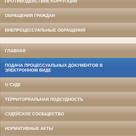
ПРОТИВОДЕЙСТВИЕ КОРРУПЦИИ
ОБРАЩЕНИЯ ГРАЖДАН
ВНЕПРОЦЕССУАЛЬНЫЕ ОБРАЩЕНИЯ
ГЛАВНАЯ
ПОДАЧА ПРОЦЕССУАЛЬНЫХ ДОКУМЕНТОВ В
ЭЛЕКТРОННОМ ВИДЕ
О СУДЕ
ТЕРРИТОРИАЛЬНАЯ ПОДСУДНОСТЬ
СУДЕЙСКОЕ СООБЩЕСТВО
НОРМАТИВНЫЕ АКТЫ