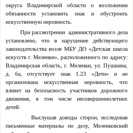
округа Владимирской области о возложении
обязанности установить знак и обустроить
искусственную неровность.
При рассмотрении
административного дела
установлено, что в нарушение действующего
законодательства возле МБУ ДО «Детская школа
искусств г. Меленки», расположенного по адресу:
Владимирская область, г. Меленки, ул. Пушкина,
д. 6а,
отсутствует знак 1.23 «Дети» и не
организована искусственная неровность
, что
влияет на безопасность участников дорожного
движения, в том числе несовершеннолетних
детей.
Выслушав доводы сторон, исследовав
письменные материалы по делу, Меленковский