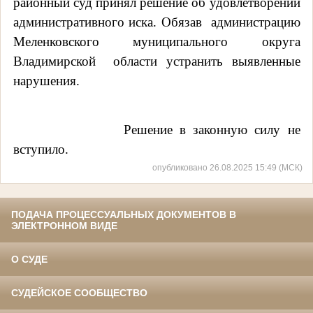
районный суд принял решение об удовлетворении
административного иска. Обязав
администрацию
Меленковского муниципального округа
Владимирской
области устранить выявленные
нарушения.
Решение в законную силу не
вступило.
опубликовано 26.08.2025 15:49 (МСК)
ПОДАЧА ПРОЦЕССУАЛЬНЫХ ДОКУМЕНТОВ В
ЭЛЕКТРОННОМ ВИДЕ
О СУДЕ
СУДЕЙСКОЕ СООБЩЕСТВО