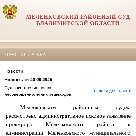
МЕЛЕНКОВСКИЙ РАЙОННЫЙ СУД
ВЛАДИМИРСКОЙ ОБЛАСТИ
ПРЕСС-СЛУЖБА
Новости
Новость от 26.08.2025
Суд восстановил права
версия для печати
несовершеннолетних пешеходов
Меленковским районным судом
рассмотрено административное исковое заявление
прокурора Меленковского района к
администрации Меленковского муниципального