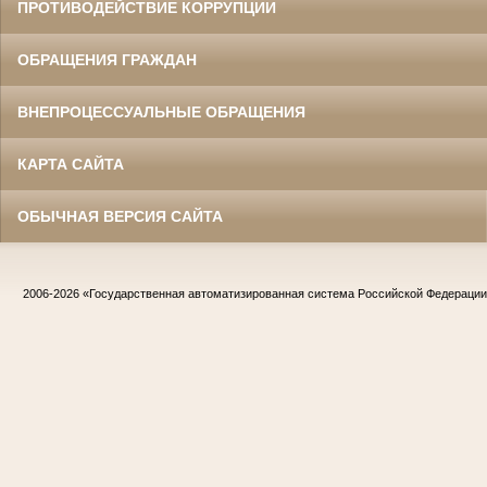
ПРОТИВОДЕЙСТВИЕ КОРРУПЦИИ
ОБРАЩЕНИЯ ГРАЖДАН
ВНЕПРОЦЕССУАЛЬНЫЕ ОБРАЩЕНИЯ
КАРТА САЙТА
ОБЫЧНАЯ ВЕРСИЯ САЙТА
2006-2026
«Государственная автоматизированная система Российской Федераци