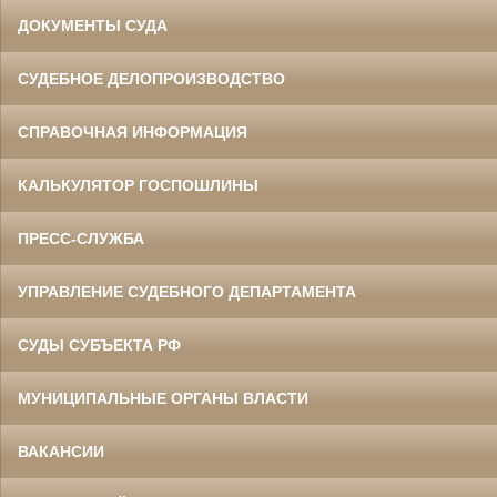
ДОКУМЕНТЫ СУДА
СУДЕБНОЕ ДЕЛОПРОИЗВОДСТВО
СПРАВОЧНАЯ ИНФОРМАЦИЯ
КАЛЬКУЛЯТОР ГОСПОШЛИНЫ
ПРЕСС-СЛУЖБА
УПРАВЛЕНИЕ СУДЕБНОГО ДЕПАРТАМЕНТА
СУДЫ СУБЪЕКТА РФ
МУНИЦИПАЛЬНЫЕ ОРГАНЫ ВЛАСТИ
ВАКАНСИИ