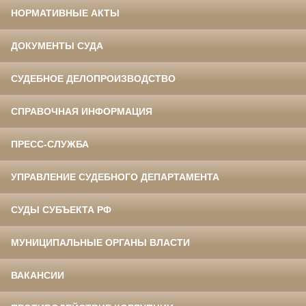
НОРМАТИВНЫЕ АКТЫ
ДОКУМЕНТЫ СУДА
СУДЕБНОЕ ДЕЛОПРОИЗВОДСТВО
СПРАВОЧНАЯ ИНФОРМАЦИЯ
ПРЕСС-СЛУЖБА
УПРАВЛЕНИЕ СУДЕБНОГО ДЕПАРТАМЕНТА
СУДЫ СУБЪЕКТА РФ
МУНИЦИПАЛЬНЫЕ ОРГАНЫ ВЛАСТИ
ВАКАНСИИ