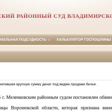
КИЙ РАЙОННЫЙ СУД ВЛАДИМИРСК
РИАЛЬНАЯ ПОДСУДНОСТЬ
КАЛЬКУЛЯТОР ГОСПОШЛИНЫ
итившая крупную сумму денег под видим продажи белья.
5 г. Меленковским районным судом постановлен обвин
ицы Воронежской области, которая признана вин