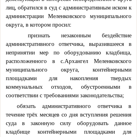
лиц, обратился в суд с административным иском к
администрации Меленковского муниципального
округа, в котором просил:
признать незаконным бездействие
административного ответчика, выразившееся в
непринятии мер по оборудованию кладбища,
расположенного в с.Архангел Меленковского
муниципального округа, контейнерными
площадками для накопления твердых
коммунальных отходов, обустроенными в
соответствии с требованиями законодательства;
обязать административного ответчика в
течение трёх месяцев со дня вступления решения
суда в законную силу оборудовать данное
кладбище контейнерными площадками для