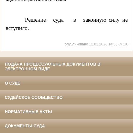
Решение суда в законную силу не
вступило.
опубликовано 12.01.2026 14:36 (МСК)
ПОДАЧА ПРОЦЕССУАЛЬНЫХ ДОКУМЕНТОВ В
ЭЛЕКТРОННОМ ВИДЕ
О СУДЕ
СУДЕЙСКОЕ СООБЩЕСТВО
НОРМАТИВНЫЕ АКТЫ
ДОКУМЕНТЫ СУДА