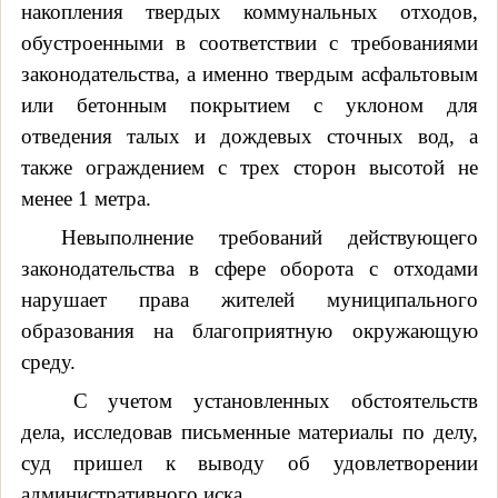
накопления твердых коммунальных отходов,
обустроенными в соответствии с требованиями
законодательства, а именно твердым асфальтовым
или бетонным покрытием с уклоном для
отведения талых и дождевых сточных вод, а
также ограждением с трех сторон высотой не
менее 1 метра.
Невыполнение требований действующего
законодательства в сфере оборота с отходами
нарушает права жителей муниципального
образования на благоприятную окружающую
среду.
С учетом установленных обстоятельств
дела, исследовав письменные материалы по делу,
суд пришел к выводу об удовлетворении
административного иска.