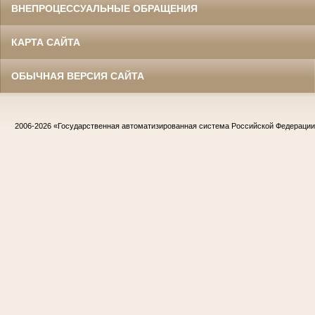
ВНЕПРОЦЕССУАЛЬНЫЕ ОБРАЩЕНИЯ
КАРТА САЙТА
ОБЫЧНАЯ ВЕРСИЯ САЙТА
2006-2026
«Государственная автоматизированная система Российской Федераци