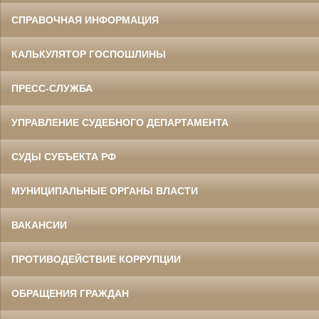
СПРАВОЧНАЯ ИНФОРМАЦИЯ
КАЛЬКУЛЯТОР ГОСПОШЛИНЫ
ПРЕСС-СЛУЖБА
УПРАВЛЕНИЕ СУДЕБНОГО ДЕПАРТАМЕНТА
СУДЫ СУБЪЕКТА РФ
МУНИЦИПАЛЬНЫЕ ОРГАНЫ ВЛАСТИ
ВАКАНСИИ
ПРОТИВОДЕЙСТВИЕ КОРРУПЦИИ
ОБРАЩЕНИЯ ГРАЖДАН