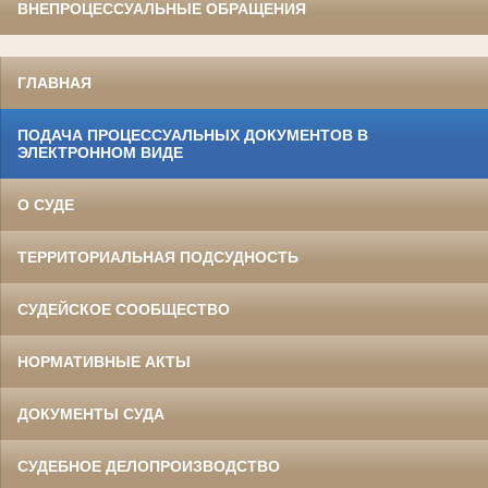
ВНЕПРОЦЕССУАЛЬНЫЕ ОБРАЩЕНИЯ
ГЛАВНАЯ
ПОДАЧА ПРОЦЕССУАЛЬНЫХ ДОКУМЕНТОВ В
ЭЛЕКТРОННОМ ВИДЕ
О СУДЕ
ТЕРРИТОРИАЛЬНАЯ ПОДСУДНОСТЬ
СУДЕЙСКОЕ СООБЩЕСТВО
НОРМАТИВНЫЕ АКТЫ
ДОКУМЕНТЫ СУДА
СУДЕБНОЕ ДЕЛОПРОИЗВОДСТВО