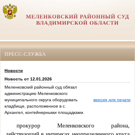
МЕЛЕНКОВСКИЙ РАЙОННЫЙ СУД
ВЛАДИМИРСКОЙ ОБЛАСТИ
ПРЕСС-СЛУЖБА
Новости
Новость от 12.01.2026
Меленковский районный суд обязал
администрацию Меленковского
муниципального округа оборудовать
версия для печати
кладбище, расположенное в с.
Архангел, контейнерными площадками.
прокурор Меленковского района,
действующий в интересах неопределенного круга