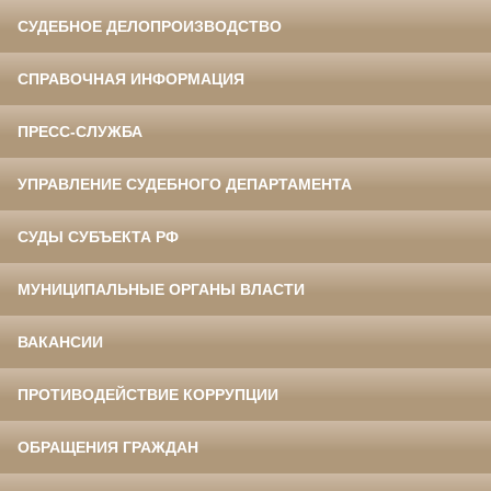
СУДЕБНОЕ ДЕЛОПРОИЗВОДСТВО
СПРАВОЧНАЯ ИНФОРМАЦИЯ
ПРЕСС-СЛУЖБА
УПРАВЛЕНИЕ СУДЕБНОГО ДЕПАРТАМЕНТА
СУДЫ СУБЪЕКТА РФ
МУНИЦИПАЛЬНЫЕ ОРГАНЫ ВЛАСТИ
ВАКАНСИИ
ПРОТИВОДЕЙСТВИЕ КОРРУПЦИИ
ОБРАЩЕНИЯ ГРАЖДАН