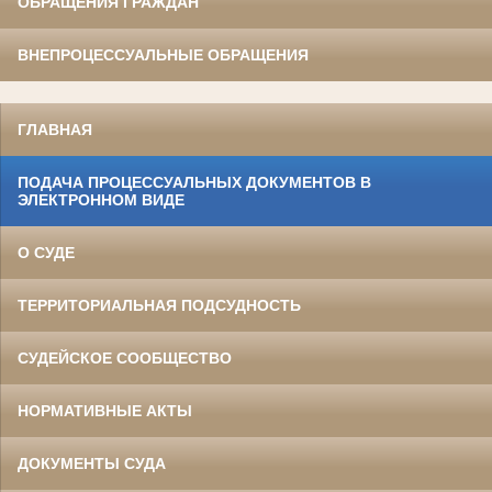
ОБРАЩЕНИЯ ГРАЖДАН
ВНЕПРОЦЕССУАЛЬНЫЕ ОБРАЩЕНИЯ
ГЛАВНАЯ
ПОДАЧА ПРОЦЕССУАЛЬНЫХ ДОКУМЕНТОВ В
ЭЛЕКТРОННОМ ВИДЕ
О СУДЕ
ТЕРРИТОРИАЛЬНАЯ ПОДСУДНОСТЬ
СУДЕЙСКОЕ СООБЩЕСТВО
НОРМАТИВНЫЕ АКТЫ
ДОКУМЕНТЫ СУДА