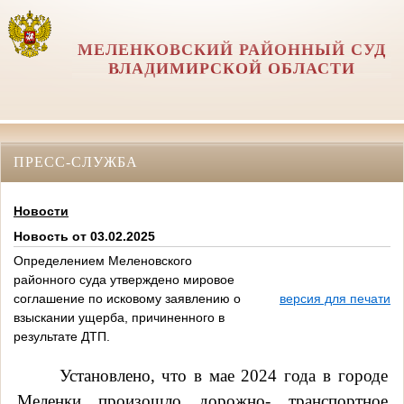
МЕЛЕНКОВСКИЙ РАЙОННЫЙ СУД
ВЛАДИМИРСКОЙ ОБЛАСТИ
ПРЕСС-СЛУЖБА
Новости
Новость от 03.02.2025
Определением Меленовского
районного суда утверждено мировое
соглашение по исковому заявлению о
версия для печати
взыскании ущерба, причиненного в
результате ДТП.
Установлено, что в мае 2024 года в городе
Меленки произошло дорожно- транспортное