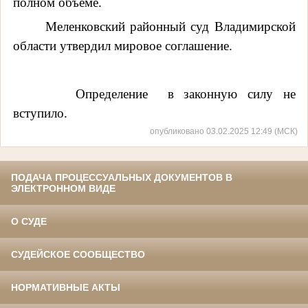
полном объеме.
Меленковский районный суд
Владимирской
области
утвердил мировое
соглашение.
Определение
в законную силу не
вступило.
опубликовано 03.02.2025 12:49 (МСК)
ПОДАЧА ПРОЦЕССУАЛЬНЫХ ДОКУМЕНТОВ В
ЭЛЕКТРОННОМ ВИДЕ
О СУДЕ
СУДЕЙСКОЕ СООБЩЕСТВО
НОРМАТИВНЫЕ АКТЫ