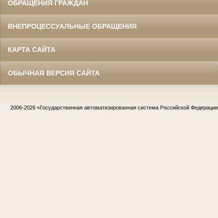
ОБРАЩЕНИЯ ГРАЖДАН
ВНЕПРОЦЕССУАЛЬНЫЕ ОБРАЩЕНИЯ
КАРТА САЙТА
ОБЫЧНАЯ ВЕРСИЯ САЙТА
2006-2026
«Государственная автоматизированная система Российской Федераци