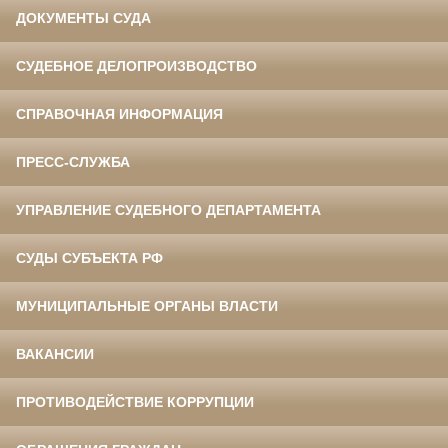
ДОКУМЕНТЫ СУДА
СУДЕБНОЕ ДЕЛОПРОИЗВОДСТВО
СПРАВОЧНАЯ ИНФОРМАЦИЯ
ПРЕСС-СЛУЖБА
УПРАВЛЕНИЕ СУДЕБНОГО ДЕПАРТАМЕНТА
СУДЫ СУБЪЕКТА РФ
МУНИЦИПАЛЬНЫЕ ОРГАНЫ ВЛАСТИ
ВАКАНСИИ
ПРОТИВОДЕЙСТВИЕ КОРРУПЦИИ