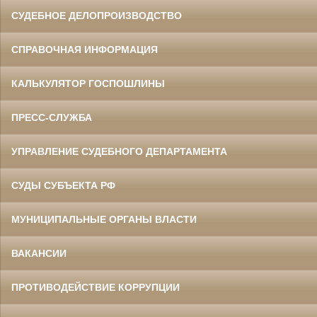
СУДЕБНОЕ ДЕЛОПРОИЗВОДСТВО
СПРАВОЧНАЯ ИНФОРМАЦИЯ
КАЛЬКУЛЯТОР ГОСПОШЛИНЫ
ПРЕСС-СЛУЖБА
УПРАВЛЕНИЕ СУДЕБНОГО ДЕПАРТАМЕНТА
СУДЫ СУБЪЕКТА РФ
МУНИЦИПАЛЬНЫЕ ОРГАНЫ ВЛАСТИ
ВАКАНСИИ
ПРОТИВОДЕЙСТВИЕ КОРРУПЦИИ