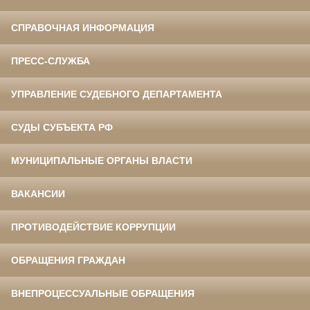
СПРАВОЧНАЯ ИНФОРМАЦИЯ
ПРЕСС-СЛУЖБА
УПРАВЛЕНИЕ СУДЕБНОГО ДЕПАРТАМЕНТА
СУДЫ СУБЪЕКТА РФ
МУНИЦИПАЛЬНЫЕ ОРГАНЫ ВЛАСТИ
ВАКАНСИИ
ПРОТИВОДЕЙСТВИЕ КОРРУПЦИИ
ОБРАЩЕНИЯ ГРАЖДАН
ВНЕПРОЦЕССУАЛЬНЫЕ ОБРАЩЕНИЯ