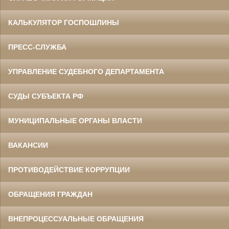
КАЛЬКУЛЯТОР ГОСПОШЛИНЫ
ПРЕСС-СЛУЖБА
УПРАВЛЕНИЕ СУДЕБНОГО ДЕПАРТАМЕНТА
СУДЫ СУБЪЕКТА РФ
МУНИЦИПАЛЬНЫЕ ОРГАНЫ ВЛАСТИ
ВАКАНСИИ
ПРОТИВОДЕЙСТВИЕ КОРРУПЦИИ
ОБРАЩЕНИЯ ГРАЖДАН
ВНЕПРОЦЕССУАЛЬНЫЕ ОБРАЩЕНИЯ