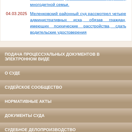
многодетной семьи.
04.03.2025
Меленковский районный суд рассмотрел четыре
административных иска, обязав граждан,
имеющих психические расстройства, сдать
водительские удостоверения
ПОДАЧА ПРОЦЕССУАЛЬНЫХ ДОКУМЕНТОВ В
ЭЛЕКТРОННОМ ВИДЕ
О СУДЕ
СУДЕЙСКОЕ СООБЩЕСТВО
НОРМАТИВНЫЕ АКТЫ
ДОКУМЕНТЫ СУДА
СУДЕБНОЕ ДЕЛОПРОИЗВОДСТВО