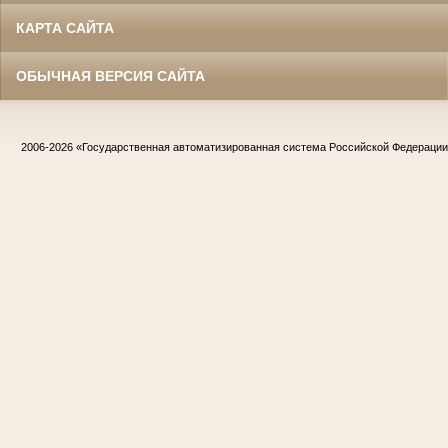
КАРТА САЙТА
ОБЫЧНАЯ ВЕРСИЯ САЙТА
2006-2026
«Государственная автоматизированная система Российской Федераци