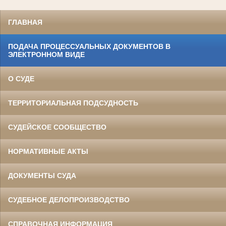
ГЛАВНАЯ
ПОДАЧА ПРОЦЕССУАЛЬНЫХ ДОКУМЕНТОВ В
ЭЛЕКТРОННОМ ВИДЕ
О СУДЕ
ТЕРРИТОРИАЛЬНАЯ ПОДСУДНОСТЬ
СУДЕЙСКОЕ СООБЩЕСТВО
НОРМАТИВНЫЕ АКТЫ
ДОКУМЕНТЫ СУДА
СУДЕБНОЕ ДЕЛОПРОИЗВОДСТВО
СПРАВОЧНАЯ ИНФОРМАЦИЯ