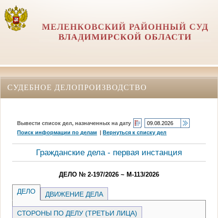
МЕЛЕНКОВСКИЙ РАЙОННЫЙ СУД
ВЛАДИМИРСКОЙ ОБЛАСТИ
СУДЕБНОЕ ДЕЛОПРОИЗВОДСТВО
Вывести список дел, назначенных на дату
Поиск информации по делам
|
Вернуться к списку дел
Гражданские дела - первая инстанция
ДЕЛО № 2-197/2026 ~ М-113/2026
ДЕЛО
ДВИЖЕНИЕ ДЕЛА
СТОРОНЫ ПО ДЕЛУ (ТРЕТЬИ ЛИЦА)