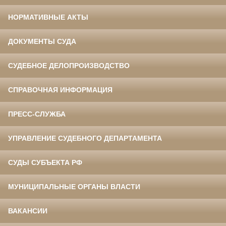
НОРМАТИВНЫЕ АКТЫ
ДОКУМЕНТЫ СУДА
СУДЕБНОЕ ДЕЛОПРОИЗВОДСТВО
СПРАВОЧНАЯ ИНФОРМАЦИЯ
ПРЕСС-СЛУЖБА
УПРАВЛЕНИЕ СУДЕБНОГО ДЕПАРТАМЕНТА
СУДЫ СУБЪЕКТА РФ
МУНИЦИПАЛЬНЫЕ ОРГАНЫ ВЛАСТИ
ВАКАНСИИ