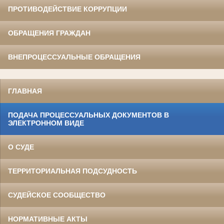
ПРОТИВОДЕЙСТВИЕ КОРРУПЦИИ
ОБРАЩЕНИЯ ГРАЖДАН
ВНЕПРОЦЕССУАЛЬНЫЕ ОБРАЩЕНИЯ
ГЛАВНАЯ
ПОДАЧА ПРОЦЕССУАЛЬНЫХ ДОКУМЕНТОВ В
ЭЛЕКТРОННОМ ВИДЕ
О СУДЕ
ТЕРРИТОРИАЛЬНАЯ ПОДСУДНОСТЬ
СУДЕЙСКОЕ СООБЩЕСТВО
НОРМАТИВНЫЕ АКТЫ