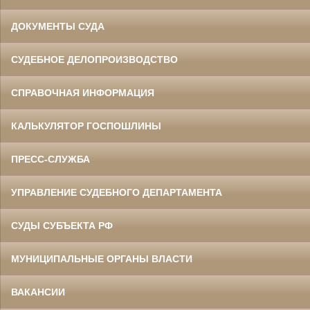
ДОКУМЕНТЫ СУДА
СУДЕБНОЕ ДЕЛОПРОИЗВОДСТВО
СПРАВОЧНАЯ ИНФОРМАЦИЯ
КАЛЬКУЛЯТОР ГОСПОШЛИНЫ
ПРЕСС-СЛУЖБА
УПРАВЛЕНИЕ СУДЕБНОГО ДЕПАРТАМЕНТА
СУДЫ СУБЪЕКТА РФ
МУНИЦИПАЛЬНЫЕ ОРГАНЫ ВЛАСТИ
ВАКАНСИИ