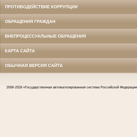
ПРОТИВОДЕЙСТВИЕ КОРРУПЦИИ
ОБРАЩЕНИЯ ГРАЖДАН
ВНЕПРОЦЕССУАЛЬНЫЕ ОБРАЩЕНИЯ
КАРТА САЙТА
ОБЫЧНАЯ ВЕРСИЯ САЙТА
2006-2026
«Государственная автоматизированная система Российской Федераци