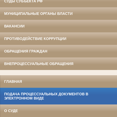
СУДЫ СУБЪЕКТА РФ
МУНИЦИПАЛЬНЫЕ ОРГАНЫ ВЛАСТИ
ВАКАНСИИ
ПРОТИВОДЕЙСТВИЕ КОРРУПЦИИ
ОБРАЩЕНИЯ ГРАЖДАН
ВНЕПРОЦЕССУАЛЬНЫЕ ОБРАЩЕНИЯ
ГЛАВНАЯ
ПОДАЧА ПРОЦЕССУАЛЬНЫХ ДОКУМЕНТОВ В
ЭЛЕКТРОННОМ ВИДЕ
О СУДЕ