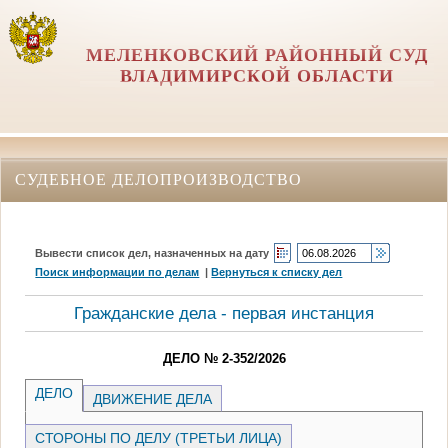
МЕЛЕНКОВСКИЙ РАЙОННЫЙ СУД
ВЛАДИМИРСКОЙ ОБЛАСТИ
СУДЕБНОЕ ДЕЛОПРОИЗВОДСТВО
Вывести список дел, назначенных на дату
Поиск информации по делам
|
Вернуться к списку дел
Гражданские дела - первая инстанция
ДЕЛО № 2-352/2026
ДЕЛО
ДВИЖЕНИЕ ДЕЛА
СТОРОНЫ ПО ДЕЛУ (ТРЕТЬИ ЛИЦА)