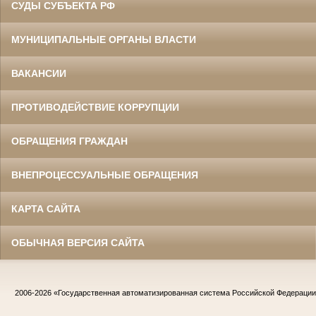
СУДЫ СУБЪЕКТА РФ
МУНИЦИПАЛЬНЫЕ ОРГАНЫ ВЛАСТИ
ВАКАНСИИ
ПРОТИВОДЕЙСТВИЕ КОРРУПЦИИ
ОБРАЩЕНИЯ ГРАЖДАН
ВНЕПРОЦЕССУАЛЬНЫЕ ОБРАЩЕНИЯ
КАРТА САЙТА
ОБЫЧНАЯ ВЕРСИЯ САЙТА
2006-2026
«Государственная автоматизированная система Российской Федераци