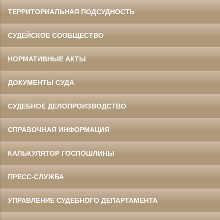
ТЕРРИТОРИАЛЬНАЯ ПОДСУДНОСТЬ
СУДЕЙСКОЕ СООБЩЕСТВО
НОРМАТИВНЫЕ АКТЫ
ДОКУМЕНТЫ СУДА
СУДЕБНОЕ ДЕЛОПРОИЗВОДСТВО
СПРАВОЧНАЯ ИНФОРМАЦИЯ
КАЛЬКУЛЯТОР ГОСПОШЛИНЫ
ПРЕСС-СЛУЖБА
УПРАВЛЕНИЕ СУДЕБНОГО ДЕПАРТАМЕНТА