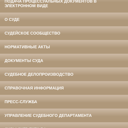
ПОДАЧА ПРОЦЕССУАЛЬНЫХ ДОКУМЕНТОВ В
ЭЛЕКТРОННОМ ВИДЕ
О СУДЕ
СУДЕЙСКОЕ СООБЩЕСТВО
НОРМАТИВНЫЕ АКТЫ
ДОКУМЕНТЫ СУДА
СУДЕБНОЕ ДЕЛОПРОИЗВОДСТВО
СПРАВОЧНАЯ ИНФОРМАЦИЯ
ПРЕСС-СЛУЖБА
УПРАВЛЕНИЕ СУДЕБНОГО ДЕПАРТАМЕНТА